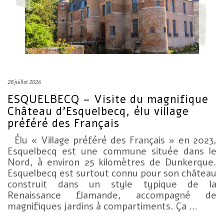
28 juillet 2026
ESQUELBECQ – Visite du magnifique
Château d’Esquelbecq, élu village
préféré des Français
Élu « Village préféré des Français » en 2023,
Esquelbecq est une commune située dans le
Nord, à environ 25 kilomètres de Dunkerque.
Esquelbecq est surtout connu pour son château
construit dans un style typique de la
Renaissance flamande, accompagné de
magnifiques jardins à compartiments. Ça …