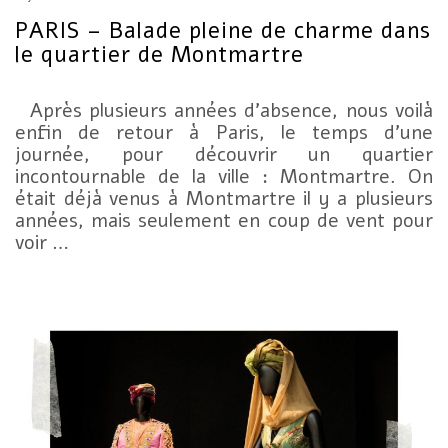
PARIS – Balade pleine de charme dans
le quartier de Montmartre
Après plusieurs années d’absence, nous voilà
enfin de retour à Paris, le temps d’une
journée, pour découvrir un quartier
incontournable de la ville : Montmartre. On
était déjà venus à Montmartre il y a plusieurs
années, mais seulement en coup de vent pour
voir …