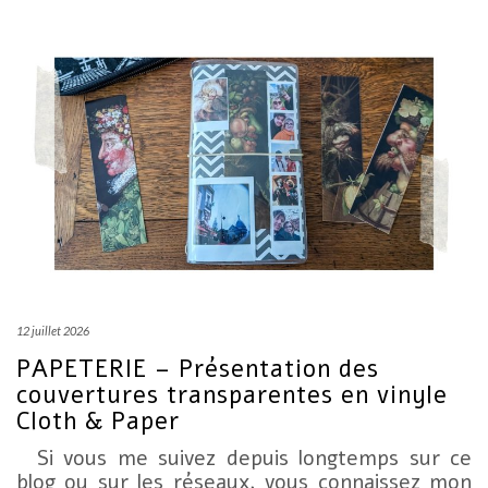
12 juillet 2026
PAPETERIE – Présentation des
couvertures transparentes en vinyle
Cloth & Paper
Si vous me suivez depuis longtemps sur ce
blog ou sur les réseaux, vous connaissez mon