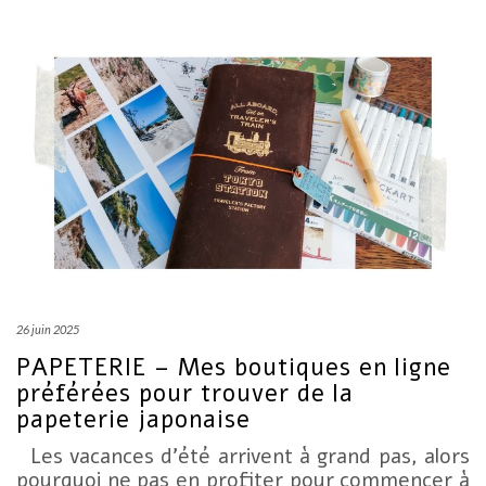
26 juin 2025
PAPETERIE – Mes boutiques en ligne
préférées pour trouver de la
papeterie japonaise
Les vacances d’été arrivent à grand pas, alors
pourquoi ne pas en profiter pour commencer à