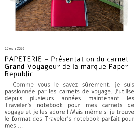
15 mars 2026
PAPETERIE – Présentation du carnet
Grand Voyageur de la marque Paper
Republic
Comme vous le savez sûrement, je suis
passionnée par les carnets de voyage. J’utilise
depuis plusieurs années maintenant les
Traveler’s notebook pour mes carnets de
voyage et je les adore ! Mais même si je trouve
le format des Traveler’s notebook parfait pour
mes …