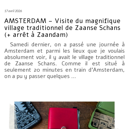
17 avril 2026
AMSTERDAM – Visite du magnifique
village traditionnel de Zaanse Schans
(+ arrêt à Zaandam)
Samedi dernier, on a passé une journée à
Amsterdam et parmi les lieux que je voulais
absolument voir, il y avait le village traditionnel
de Zaanse Schans. Comme il est situé à
seulement 20 minutes en train d’Amsterdam,
on a pu y passer quelques …