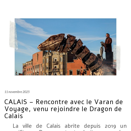
11 novembre 2025
CALAIS – Rencontre avec le Varan de
Voyage, venu rejoindre le Dragon de
Calais
La ville de Calais abrite depuis 2019 un