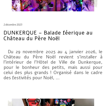
2 décembre 2025
DUNKERQUE – Balade féerique au
Château du Père Noël
Du 29 novembre 2025 au 4 janvier 2026, le
Château du Père Noël revient s’installer à
l’intérieur de l’Hôtel de Ville de Dunkerque,
pour le bonheur des petits, mais aussi pour
celui des plus grands ! Organisé dans le cadre
des festivités pour Noël, …