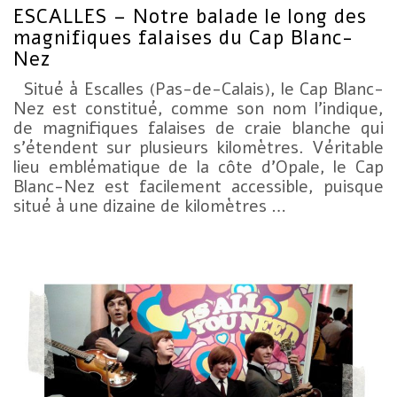
ESCALLES – Notre balade le long des
magnifiques falaises du Cap Blanc-
Nez
Situé à Escalles (Pas-de-Calais), le Cap Blanc-
Nez est constitué, comme son nom l’indique,
de magnifiques falaises de craie blanche qui
s’étendent sur plusieurs kilomètres. Véritable
lieu emblématique de la côte d’Opale, le Cap
Blanc-Nez est facilement accessible, puisque
situé à une dizaine de kilomètres …