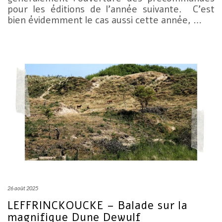
pour les éditions de l’année suivante. C’est
bien évidemment le cas aussi cette année, …
26 août 2025
LEFFRINCKOUCKE – Balade sur la
magnifique Dune Dewulf