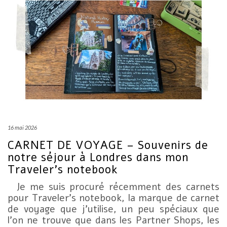
16 mai 2026
CARNET DE VOYAGE – Souvenirs de
notre séjour à Londres dans mon
Traveler’s notebook
Je me suis procuré récemment des carnets
pour Traveler’s notebook, la marque de carnet
de voyage que j’utilise, un peu spéciaux que
l’on ne trouve que dans les Partner Shops, les