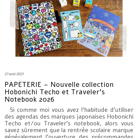
27 août 2025
PAPETERIE – Nouvelle collection
Hobonichi Techo et Traveler’s
Notebook 2026
Si comme moi vous avez l’habitude d’utiliser
des agendas des marques japonaises Hobonichi
Techo et/ou Traveler’s notebook, alors vous
savez sûrement que la rentrée scolaire marque
généralement l’ouverture des précommandes