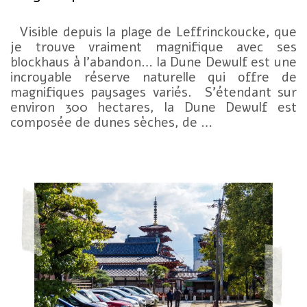
Visible depuis la plage de Leffrinckoucke, que
je trouve vraiment magnifique avec ses
blockhaus à l’abandon… la Dune Dewulf est une
incroyable réserve naturelle qui offre de
magnifiques paysages variés. S’étendant sur
environ 300 hectares, la Dune Dewulf est
composée de dunes sèches, de …