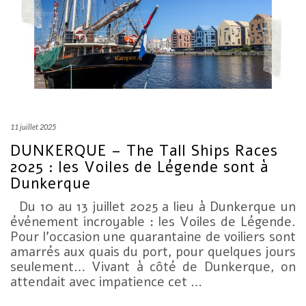
11 juillet 2025
DUNKERQUE – The Tall Ships Races
2025 : les Voiles de Légende sont à
Dunkerque
Du 10 au 13 juillet 2025 a lieu à Dunkerque un
événement incroyable : les Voiles de Légende.
Pour l’occasion une quarantaine de voiliers sont
amarrés aux quais du port, pour quelques jours
seulement… Vivant à côté de Dunkerque, on
attendait avec impatience cet …