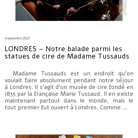
6 septembre 2025
LONDRES – Notre balade parmi les
statues de cire de Madame Tussauds
Madame Tussauds est un endroit qu’on
voulait faire absolument pendant notre séjour
à Londres. Il s’agit d’un musée de cire fondé en
1835 par la française Marie Tussaud. Il en existe
maintenant partout dans le monde, mais le
tout premier fut ouvert à Londres. Comme …