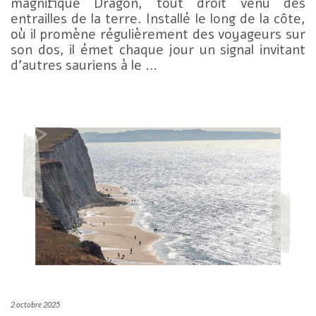
magnifique Dragon, tout droit venu des
entrailles de la terre. Installé le long de la côte,
où il promène régulièrement des voyageurs sur
son dos, il émet chaque jour un signal invitant
d’autres sauriens à le …
2 octobre 2025