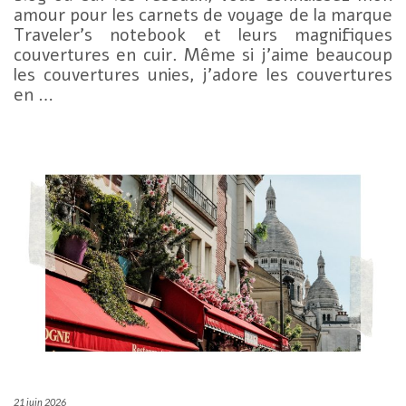
amour pour les carnets de voyage de la marque
Traveler’s notebook et leurs magnifiques
couvertures en cuir. Même si j’aime beaucoup
les couvertures unies, j’adore les couvertures
en …
21 juin 2026