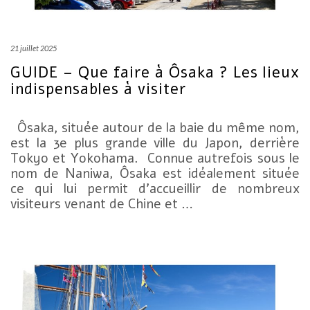
21 juillet 2025
GUIDE – Que faire à Ôsaka ? Les lieux
indispensables à visiter
Ôsaka, située autour de la baie du même nom,
est la 3e plus grande ville du Japon, derrière
Tokyo et Yokohama. Connue autrefois sous le
nom de Naniwa, Ôsaka est idéalement située
ce qui lui permit d’accueillir de nombreux
visiteurs venant de Chine et …