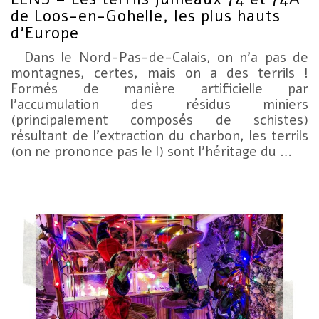
de Loos-en-Gohelle, les plus hauts
d’Europe
Dans le Nord-Pas-de-Calais, on n’a pas de
montagnes, certes, mais on a des terrils !
Formés de manière artificielle par
l’accumulation des résidus miniers
(principalement composés de schistes)
résultant de l’extraction du charbon, les terrils
(on ne prononce pas le l) sont l’héritage du …