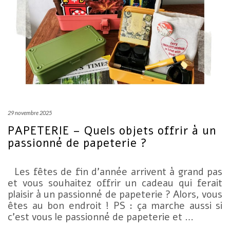
29 novembre 2025
PAPETERIE – Quels objets offrir à un
passionné de papeterie ?
Les fêtes de fin d’année arrivent à grand pas
et vous souhaitez offrir un cadeau qui ferait
plaisir à un passionné de papeterie ? Alors, vous
êtes au bon endroit ! PS : ça marche aussi si
c’est vous le passionné de papeterie et …