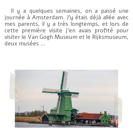
Il y a quelques semaines, on a passé une
journée à Amsterdam. J’y étais déjà allée avec
mes parents, il y a très longtemps, et lors de
cette première visite j’en avais profité pour
visiter le Van Gogh Museum et le Rijksmuseum,
deux musées …