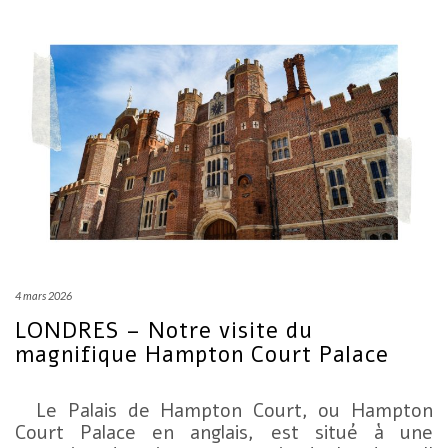
4 mars 2026
LONDRES – Notre visite du
magnifique Hampton Court Palace
Le Palais de Hampton Court, ou Hampton
Court Palace en anglais, est situé à une