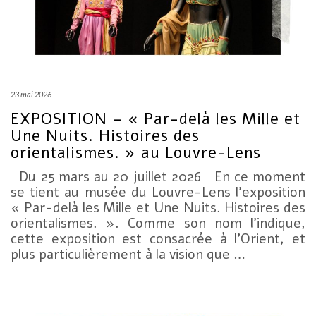
23 mai 2026
EXPOSITION – « Par-delà les Mille et
Une Nuits. Histoires des
orientalismes. » au Louvre-Lens
Du 25 mars au 20 juillet 2026 En ce moment
se tient au musée du Louvre-Lens l’exposition
« Par-delà les Mille et Une Nuits. Histoires des
orientalismes. ». Comme son nom l’indique,
cette exposition est consacrée à l’Orient, et
plus particulièrement à la vision que …