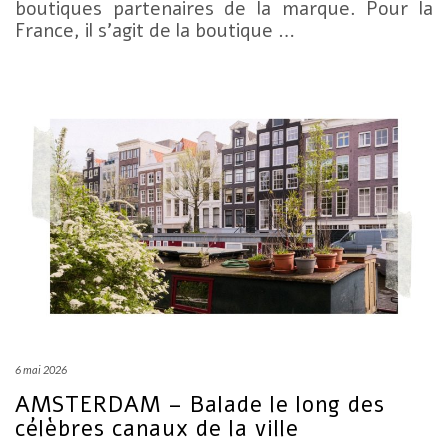
boutiques partenaires de la marque. Pour la
France, il s’agit de la boutique …
6 mai 2026
AMSTERDAM – Balade le long des
célèbres canaux de la ville