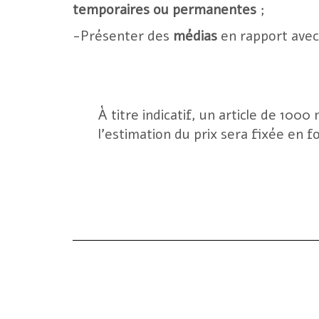
temporaires ou permanentes
;
-Présenter des
médias
en rapport avec
À titre indicatif, un article de 100
l’estimation du prix sera fixée en 