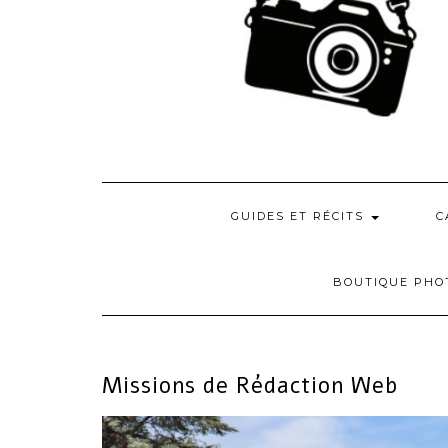
GUIDES ET RÉCITS
C
BOUTIQUE PHO
Missions de Rédaction Web