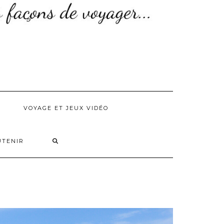
VOYAGE ET JEUX VIDÉO
UTENIR