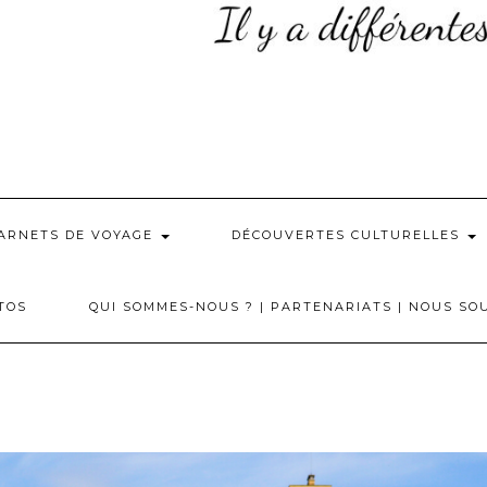
ARNETS DE VOYAGE
DÉCOUVERTES CULTURELLES
TOS
QUI SOMMES-NOUS ? | PARTENARIATS | NOUS SO