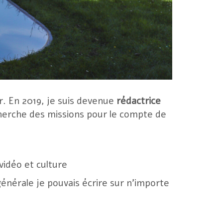
r. En 2019, je suis devenue
rédactrice
cherche des missions pour le compte de
vidéo et culture
nérale je pouvais écrire sur n’importe