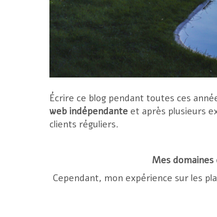
Écrire ce blog pendant toutes ces année
web indépendante
et après plusieurs e
clients réguliers.
Mes domaines d
Cependant, mon expérience sur les pla